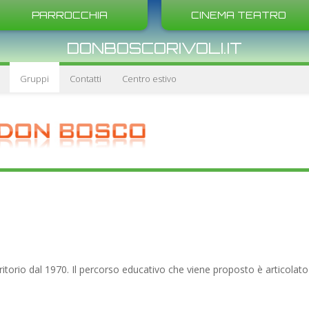
PARROCCHIA
CINEMA TEATRO
DONBOSCORIVOLI.IT
Gruppi
Contatti
Centro estivo
itorio dal 1970. Il percorso educativo che viene proposto è articolato