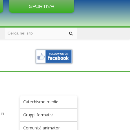
SPORTIVA
Catechismo medie
 in
Gruppi formativi
Comunità animatori